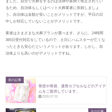
ました。自分で火葬をするのは法律や条例で禁止されてい
るため、自治体もしくはペット火葬業者に依頼しましょ
う。自治体は金額が安いことがメリットですが、平日の日
中しか対応していないことがデメリットです。
業者はさまざまな火葬プランが選べます。さらに、24時間
365日受付対応をしているので、土日にハムスターが亡くな
ったときも安心だというメリットがあります。しかし、自
治体よりも高いのがデメリットですね。
前の記事
骨壺や骨袋、遺骨カプセルなどのアイテ
ムをご提供しています。
2026.07.01
次の記事