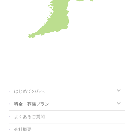
はじめての方へ
料金・葬儀プラン
よくあるご質問
会社概要