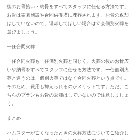
後のお骨拾い・納骨をすべてスタッフに任せる方法です。
お骨は霊園施設や合同供養塔に埋葬されます。お骨の返却
はしていないので、返却してほしい場合は立会個別火葬を
選びましょう。
一任合同火葬
一任合同火葬も一任個別火葬と同じく、火葬の後のお骨広
いや納骨をすべてスタッフに任せる方法です。一任個別火
葬と違うのは、個別火葬ではなく合同火葬という点です。
そのため、費用も抑えられるのがメリットです。ただ、こ
ちらのプランもお骨の返却はしていないので注意しましょ
う。
まとめ
ハムスターが亡くなったときの火葬方法についてご紹介し