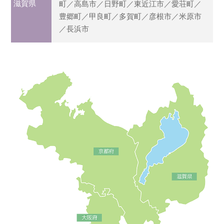
滋賀県
町／高島市／日野町／東近江市／愛荘町／
豊郷町／甲良町／多賀町／彦根市／米原市
／長浜市