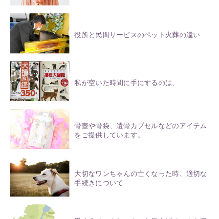
役所と民間サービスのペット火葬の違い
私が空いた時間に手にするのは、
骨壺や骨袋、遺骨カプセルなどのアイテム
をご提供しています。
大切なワンちゃんの亡くなった時、適切な
手続きについて