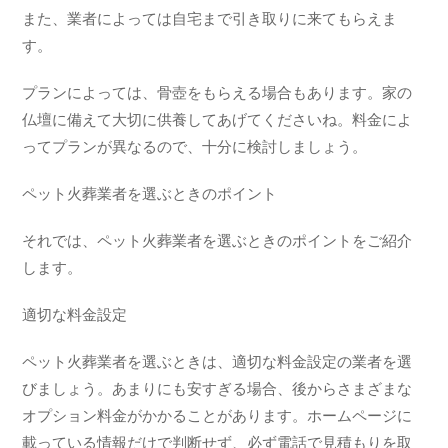
また、業者によっては自宅まで引き取りに来てもらえま
す。
プランによっては、骨壺をもらえる場合もあります。家の
仏壇に備えて大切に供養してあげてくださいね。料金によ
ってプランが異なるので、十分に検討しましょう。
ペット火葬業者を選ぶときのポイント
それでは、ペット火葬業者を選ぶときのポイントをご紹介
します。
適切な料金設定
ペット火葬業者を選ぶときは、適切な料金設定の業者を選
びましょう。あまりにも安すぎる場合、後からさまざまな
オプション料金がかかることがあります。ホームページに
載っている情報だけで判断せず、必ず電話で見積もりを取