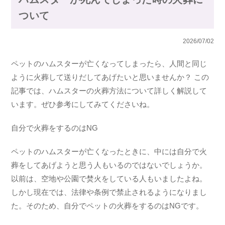
ついて
2026/07/02
ペットのハムスターが亡くなってしまったら、人間と同じ
ように火葬して送りだしてあげたいと思いませんか？ この
記事では、ハムスターの火葬方法について詳しく解説して
います。ぜひ参考にしてみてくださいね。
自分で火葬をするのはNG
ペットのハムスターが亡くなったときに、中には自分で火
葬をしてあげようと思う人もいるのではないでしょうか。
以前は、空地や公園で焚火をしている人もいましたよね。
しかし現在では、法律や条例で禁止されるようになりまし
た。そのため、自分でペットの火葬をするのはNGです。