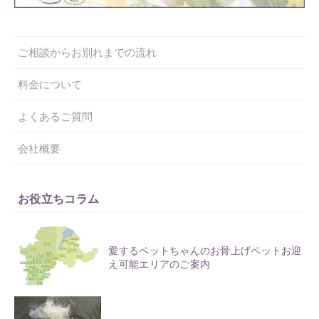
ご相談からお別れまでの流れ
料金について
よくあるご質問
会社概要
お役立ちコラム
愛するペットちゃんのお骨上げペットお迎
え可能エリアのご案内