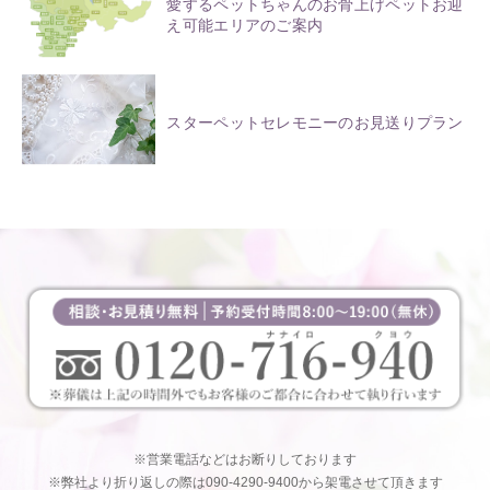
愛するペットちゃんのお骨上げペットお迎
え可能エリアのご案内
スターペットセレモニーのお見送りプラン
※営業電話などはお断りしております
※弊社より折り返しの際は090-4290-9400から架電させて頂きます