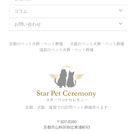
コラム
お問い合わせ
京都のペット火葬・ペット葬儀
大阪のペット火葬・ペット葬儀
滋賀のペット火葬・ペット葬儀
京都、大阪、滋賀での訪問ペット葬儀承ります
〒607-8160
京都市山科区椥辻東浦町63