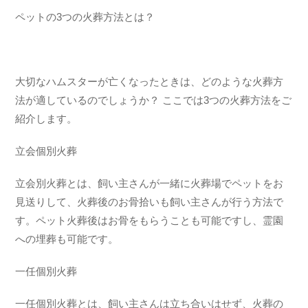
ペットの3つの火葬方法とは？
大切なハムスターが亡くなったときは、どのような火葬方
法が適しているのでしょうか？ ここでは3つの火葬方法をご
紹介します。
立会個別火葬
立会別火葬とは、飼い主さんが一緒に火葬場でペットをお
見送りして、火葬後のお骨拾いも飼い主さんが行う方法で
す。ペット火葬後はお骨をもらうことも可能ですし、霊園
への埋葬も可能です。
一任個別火葬
一任個別火葬とは、飼い主さんは立ち合いはせず、火葬の