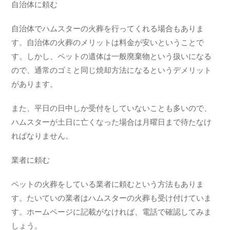
自治体に頼む
自治体でハムスターの火葬を行ってくれる場合もありま
す。自治体の火葬のメリットは料金が安いということで
す。しかし、ペットの遺体は一般廃棄物という扱いになる
ので、通常のゴミと同じ焼却方法になるというデメリット
があります。
また、平日の日中しか受付をしていないことも多いので、
ハムスターが土日に亡くなった場合は月曜日まで待たなけ
ればなりません。
業者に頼む
ペットの火葬をしている業者に頼むという方法もありま
す。たいていの業者はハムスターの火葬も受け付けていま
す。ホームページに記載がなければ、電話で確認してみま
しょう。