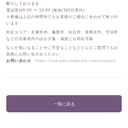
断りしております
電話受付8:00 〜 19:00 (無休/365日受付)
※葬儀は上記の時間外でもお客様のご都合に合わせて執り行
います
対応エリア：京都市内、亀岡市、向日市、長岡京市、宇治市
などの京都府内のほか大阪・滋賀にも対応可能
なにか気になることやご不安なことなどどんなご質問でもお
気軽にお問い合わせください
お問い合わせ
https://star-pet-ceremony.com/contact/
一覧に戻る