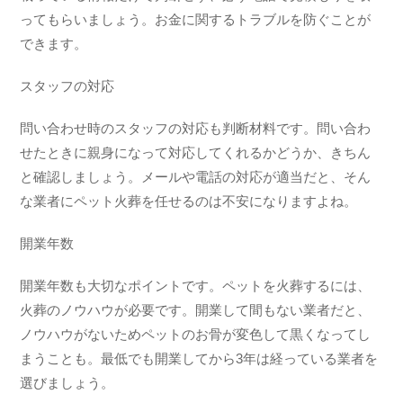
ってもらいましょう。お金に関するトラブルを防ぐことが
できます。
スタッフの対応
問い合わせ時のスタッフの対応も判断材料です。問い合わ
せたときに親身になって対応してくれるかどうか、きちん
と確認しましょう。メールや電話の対応が適当だと、そん
な業者にペット火葬を任せるのは不安になりますよね。
開業年数
開業年数も大切なポイントです。ペットを火葬するには、
火葬のノウハウが必要です。開業して間もない業者だと、
ノウハウがないためペットのお骨が変色して黒くなってし
まうことも。最低でも開業してから3年は経っている業者を
選びましょう。