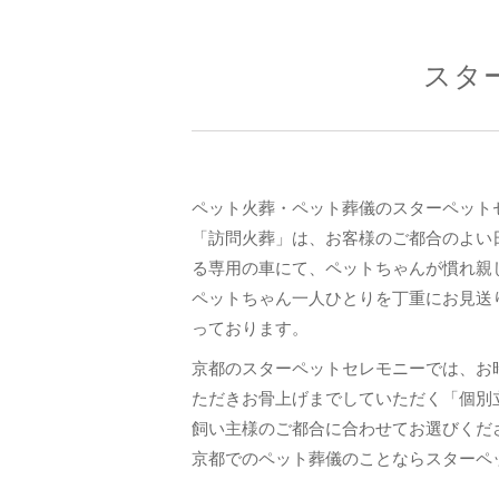
スタ
ペット火葬・ペット葬儀のスターペット
「訪問火葬」は、お客様のご都合のよい
る専用の車にて、ペットちゃんが慣れ親
ペットちゃん一人ひとりを丁重にお見送
っております。
京都のスターペットセレモニーでは、お
ただきお骨上げまでしていただく「個別
飼い主様のご都合に合わせてお選びくだ
京都でのペット葬儀のことならスターペ