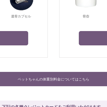
遺骨カプセル
骨壺
ペットちゃんの体重別料金についてはこちら
下記の各種クレジットカードをご利用いただけます。