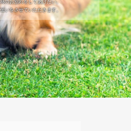
一杯のお別れをしてあげたい。
手伝いをさせていただきます。