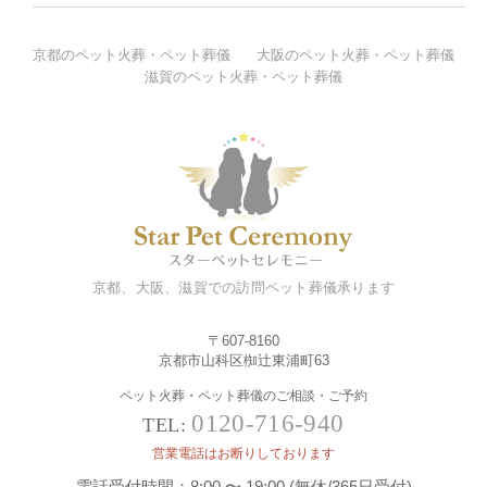
京都のペット火葬・ペット葬儀
大阪のペット火葬・ペット葬儀
滋賀のペット火葬・ペット葬儀
京都、大阪、滋賀での訪問ペット葬儀承ります
〒607-8160
京都市山科区椥辻東浦町63
ペット火葬・ペット葬儀のご相談・ご予約
0120-716-940
TEL:
営業電話はお断りしております
電話受付時間：8:00 〜 19:00 (無休/365日受付)