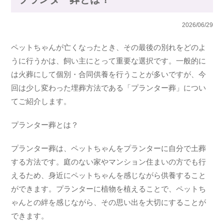
2026/06/29
ペットちゃんが亡くなったとき、その最後の別れをどのよ
うに行うかは、飼い主にとって重要な選択です。一般的に
は火葬にして個別・合同供養を行うことが多いですが、今
回は少し変わった埋葬方法である「プランター葬」につい
てご紹介します。
プランター葬とは？
プランター葬は、ペットちゃんをプランターに自分で土葬
する方法です。庭のない家やマンション住まいの方でも行
えるため、身近にペットちゃんを感じながら供養すること
ができます。プランターに植物を植えることで、ペットち
ゃんとの絆を感じながら、その思い出を大切にすることが
できます。