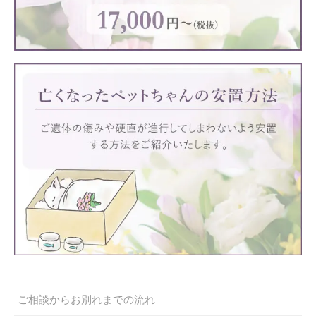
ご相談からお別れまでの流れ