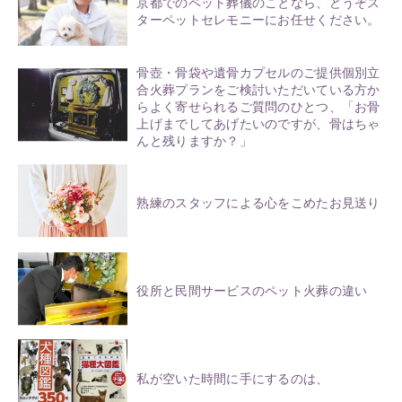
京都でのペット葬儀のことなら、どうぞス
ターペットセレモニーにお任せください。
骨壺・骨袋や遺骨カプセルのご提供個別立
合火葬プランをご検討いただいている方か
らよく寄せられるご質問のひとつ、「お骨
上げまでしてあげたいのですが、骨はちゃ
んと残りますか？」
熟練のスタッフによる心をこめたお見送り
役所と民間サービスのペット火葬の違い
私が空いた時間に手にするのは、