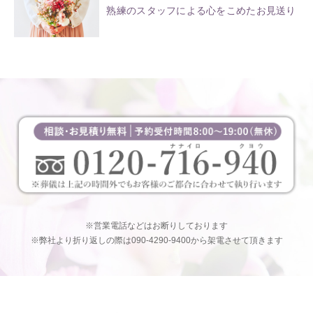
熟練のスタッフによる心をこめたお見送り
※営業電話などはお断りしております
※弊社より折り返しの際は090-4290-9400から架電させて頂きます