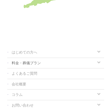
はじめての方へ
料金・葬儀プラン
よくあるご質問
会社概要
コラム
お問い合わせ