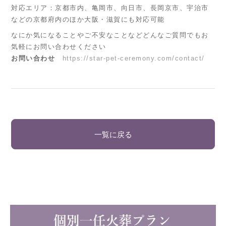
対応エリア：京都市内、亀岡市、向日市、長岡京市、宇治市
などの京都府内のほか大阪・滋賀にも対応可能
なにか気になることやご不安なことなどどんなご質問でもお
気軽にお問い合わせください
お問い合わせ
https://star-pet-ceremony.com/contact/
一覧に戻る