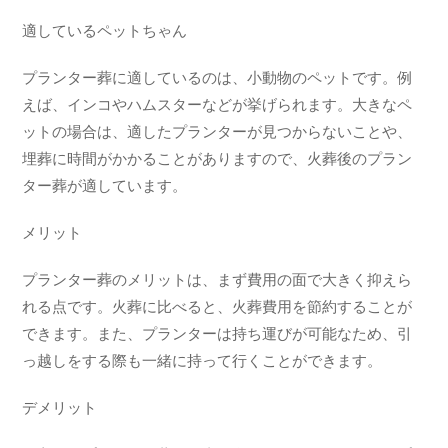
適しているペットちゃん
プランター葬に適しているのは、小動物のペットです。例
えば、インコやハムスターなどが挙げられます。大きなペ
ットの場合は、適したプランターが見つからないことや、
埋葬に時間がかかることがありますので、火葬後のプラン
ター葬が適しています。
メリット
プランター葬のメリットは、まず費用の面で大きく抑えら
れる点です。火葬に比べると、火葬費用を節約することが
できます。また、プランターは持ち運びが可能なため、引
っ越しをする際も一緒に持って行くことができます。
デメリット