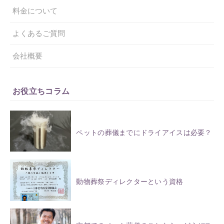
料金について
よくあるご質問
会社概要
お役立ちコラム
ペットの葬儀までにドライアイスは必要？
動物葬祭ディレクターという資格