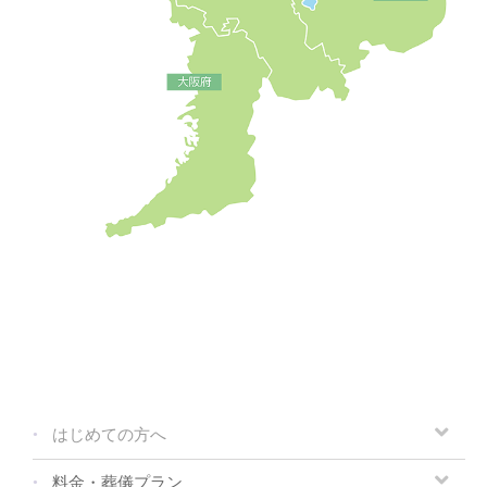
はじめての方へ
料金・葬儀プラン