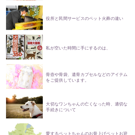
役所と民間サービスのペット火葬の違い
私が空いた時間に手にするのは、
骨壺や骨袋、遺骨カプセルなどのアイテム
をご提供しています。
大切なワンちゃんの亡くなった時、適切な
手続きについて
愛するペットちゃんのお骨上げペットお迎