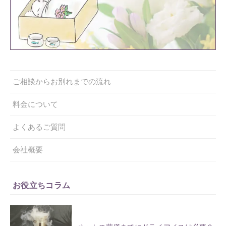
ご相談からお別れまでの流れ
料金について
よくあるご質問
会社概要
お役立ちコラム