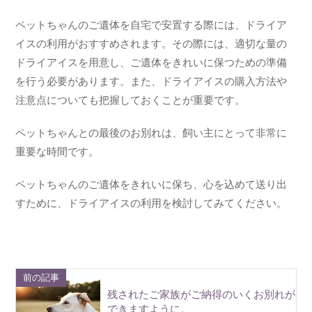
ペットちゃんのご遺体を自宅で安置する際には、ドライア
イスの利用がおすすめされます。その際には、適切な量の
ドライアイスを用意し、ご遺体をきれいに保つための準備
を行う必要があります。また、ドライアイスの購入方法や
注意点についても把握しておくことが重要です。
ペットちゃんとの最後のお別れは、飼い主にとって非常に
重要な時間です。
ペットちゃんのご遺体をきれいに保ち、心を込めて送り出
すために、ドライアイスの利用を検討してみてください。
前の記事
残されたご家族がご納得のいくお別れが
できますように。