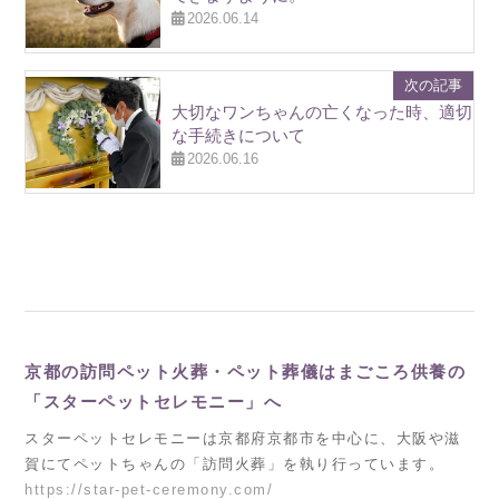
2026.06.14
次の記事
大切なワンちゃんの亡くなった時、適切
な手続きについて
2026.06.16
京都の訪問ペット火葬・ペット葬儀はまごころ供養の
「スターペットセレモニー」へ
スターペットセレモニーは京都府京都市を中心に、大阪や滋
賀にてペットちゃんの「訪問火葬」を執り行っています。
https://star-pet-ceremony.com/