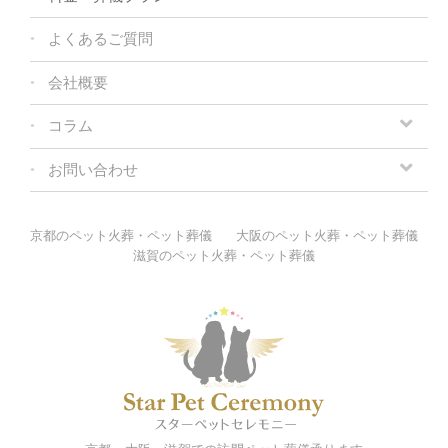
よくあるご質問
会社概要
コラム
お問い合わせ
京都のペット火葬・ペット葬儀
大阪のペット火葬・ペット葬儀
滋賀のペット火葬・ペット葬儀