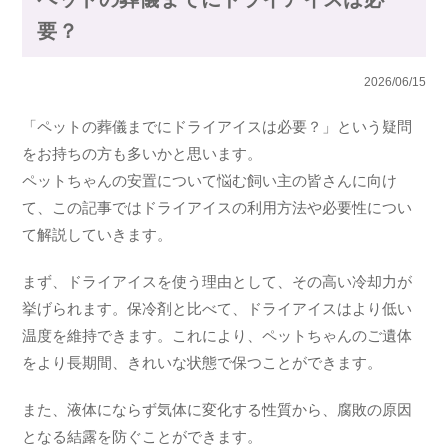
要？
2026/06/15
「ペットの葬儀までにドライアイスは必要？」という疑問
をお持ちの方も多いかと思います。
ペットちゃんの安置について悩む飼い主の皆さんに向け
て、この記事ではドライアイスの利用方法や必要性につい
て解説していきます。
まず、ドライアイスを使う理由として、その高い冷却力が
挙げられます。保冷剤と比べて、ドライアイスはより低い
温度を維持できます。これにより、ペットちゃんのご遺体
をより長期間、きれいな状態で保つことができます。
また、液体にならず気体に変化する性質から、腐敗の原因
となる結露を防ぐことができます。