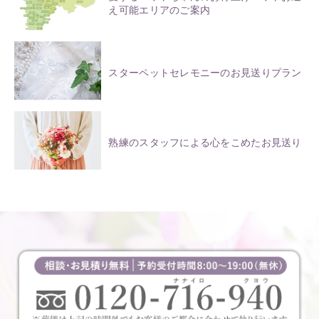
え可能エリアのご案内
スターペットセレモニーのお見送りプラン
熟練のスタッフによる心をこめたお見送り