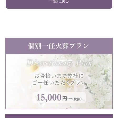
一覧に戻る