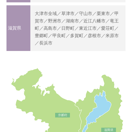
大津市全域／草津市／守山市／栗東市／甲
賀市／野洲市／湖南市／近江八幡市／竜王
滋賀県
町／高島市／日野町／東近江市／愛荘町／
豊郷町／甲良町／多賀町／彦根市／米原市
／長浜市