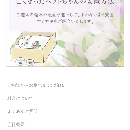
ご相談からお別れまでの流れ
料金について
よくあるご質問
会社概要