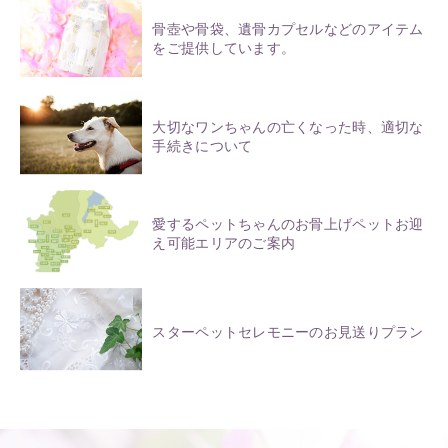
骨壺や骨袋、遺骨カプセルなどのアイテム
をご提供しています。
大切なワンちゃんの亡くなった時、適切な
手続きについて
愛するペットちゃんのお骨上げペットお迎
え可能エリアのご案内
スターペットセレモニーのお見送りプラン