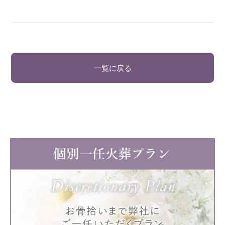
一覧に戻る