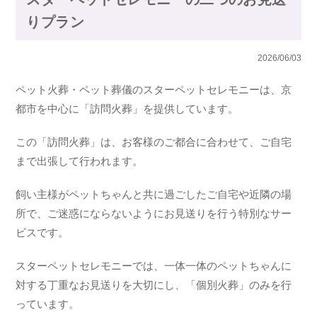
りプラン
2026/06/03
ペット火葬・ペット葬儀のスターペットセレモニーは、京
都市を中心に「訪問火葬」を提供しています。
この「訪問火葬」は、お客様のご都合に合わせて、ご自宅
まで出張して行われます。
飼い主様がペットちゃんと共に過ごしたご自宅や近隣の場
所で、ご迷惑にならないようにお見送りを行う特別なサー
ビスです。
スターペットセレモニーでは、一体一体のペットちゃんに
対する丁重なお見送りを大切にし、「個別火葬」のみを行
っています。