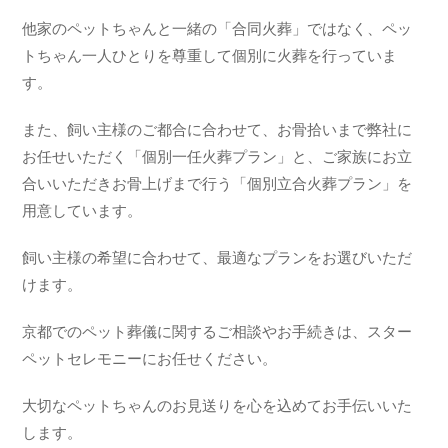
他家のペットちゃんと一緒の「合同火葬」ではなく、ペッ
トちゃん一人ひとりを尊重して個別に火葬を行っていま
す。
また、飼い主様のご都合に合わせて、お骨拾いまで弊社に
お任せいただく「個別一任火葬プラン」と、ご家族にお立
合いいただきお骨上げまで行う「個別立合火葬プラン」を
用意しています。
飼い主様の希望に合わせて、最適なプランをお選びいただ
けます。
京都でのペット葬儀に関するご相談やお手続きは、スター
ペットセレモニーにお任せください。
大切なペットちゃんのお見送りを心を込めてお手伝いいた
します。