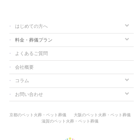
はじめての方へ
料金・葬儀プラン
よくあるご質問
会社概要
コラム
お問い合わせ
京都のペット火葬・ペット葬儀
大阪のペット火葬・ペット葬儀
滋賀のペット火葬・ペット葬儀