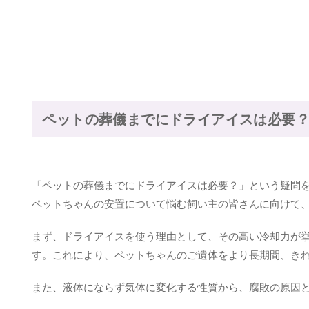
ペットの葬儀までにドライアイスは必要
「ペットの葬儀までにドライアイスは必要？」という疑問
ペットちゃんの安置について悩む飼い主の皆さんに向けて
まず、ドライアイスを使う理由として、その高い冷却力が
す。これにより、ペットちゃんのご遺体をより長期間、き
また、液体にならず気体に変化する性質から、腐敗の原因