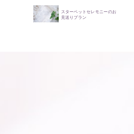
スターペットセレモニーのお
見送りプラン