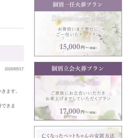
2026/05/17
いきます。
持できま