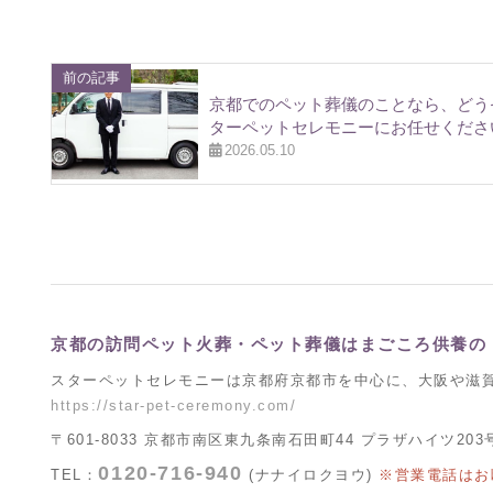
前の記事
京都でのペット葬儀のことなら、どう
ターペットセレモニーにお任せくださ
2026.05.10
京都の訪問ペット火葬・ペット葬儀はまごころ供養の
スターペットセレモニーは京都府京都市を中心に、大阪や滋
https://star-pet-ceremony.com/
〒601-8033 京都市南区東九条南石田町44 プラザハイツ203
0120-716-940
TEL：
(ナナイロクヨウ)
※営業電話はお