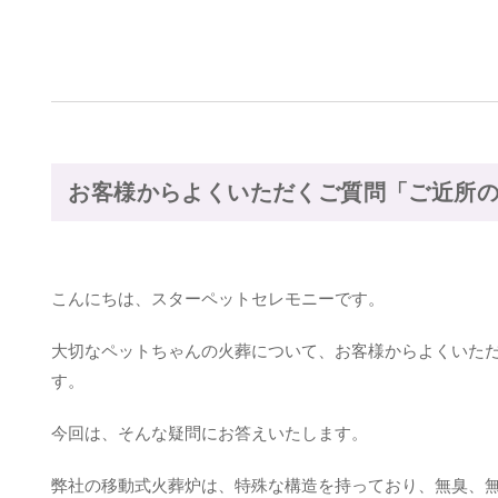
お客様からよくいただくご質問「ご近所
こんにちは、スターペットセレモニーです。
大切なペットちゃんの火葬について、お客様からよくいただ
す。
今回は、そんな疑問にお答えいたします。
弊社の移動式火葬炉は、特殊な構造を持っており、無臭、