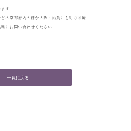
います
などの京都府内のほか大阪・滋賀にも対応可能
気軽にお問い合わせください
一覧に戻る