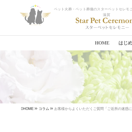
ペット火葬・ペット葬儀のスターペットセレモニ
滋賀
HOME
はじ
HOME
コラム
お客様からよくいただくご質問「ご近所の迷惑に