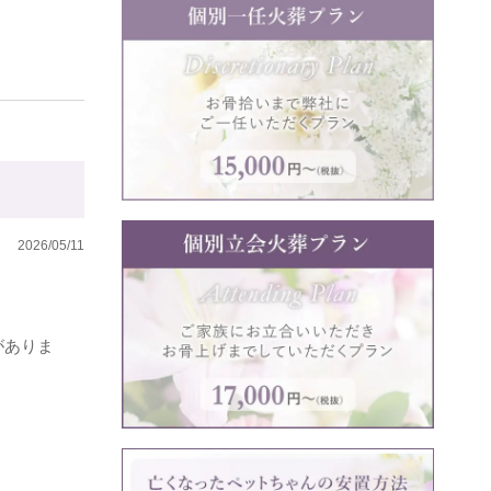
2026/05/11
がありま