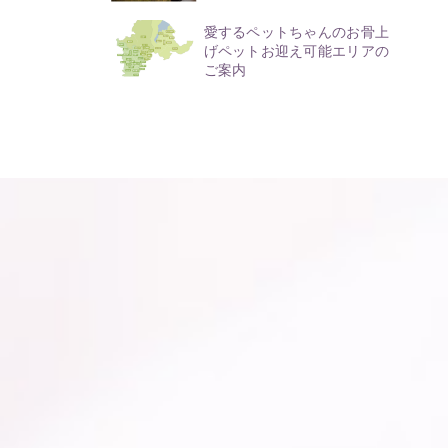
愛するペットちゃんのお骨上
げペットお迎え可能エリアの
ご案内