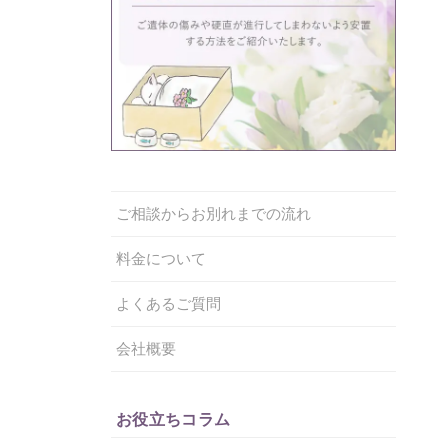
ご相談からお別れまでの流れ
料金について
よくあるご質問
会社概要
お役立ちコラム