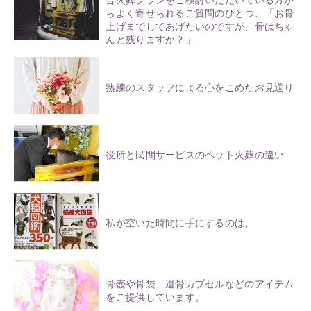
合火葬プランをご検討いただいている方か
らよく寄せられるご質問のひとつ、「お骨
上げまでしてあげたいのですが、骨はちゃ
んと残りますか？」
熟練のスタッフによる心をこめたお見送り
役所と民間サービスのペット火葬の違い
私が空いた時間に手にするのは、
骨壺や骨袋、遺骨カプセルなどのアイテム
をご提供しています。