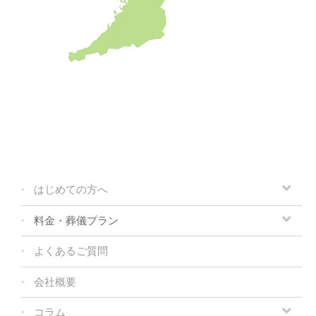
はじめての方へ
料金・葬儀プラン
よくあるご質問
会社概要
コラム