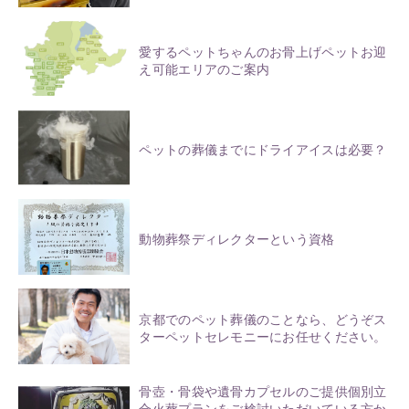
愛するペットちゃんのお骨上げペットお迎
え可能エリアのご案内
ペットの葬儀までにドライアイスは必要？
動物葬祭ディレクターという資格
京都でのペット葬儀のことなら、どうぞス
ターペットセレモニーにお任せください。
骨壺・骨袋や遺骨カプセルのご提供個別立