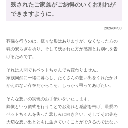
残されたご家族がご納得のいくお別れが
できますように。
2026/04/03
葬儀を行うのは、様々な形はありますが、なくなった方の
魂の安らぎを祈り、そして残された方が感謝とお別れを告
げるためです。
それは人間でもペットちゃんでも変わりません。
家族同然に一緒に暮らし、たくさんの想い出をくれたかけ
がえのない存在だからこそ、しっかり弔ってあげたい。
そんな想いの実現のお手伝いをいたします。
葬儀という儀式を行うことでお別れと感謝を告げ、最愛の
ペットちゃんを失った悲しみに向き合い、そしてその先を
大切な想い出とともに生きていくことができるのではない