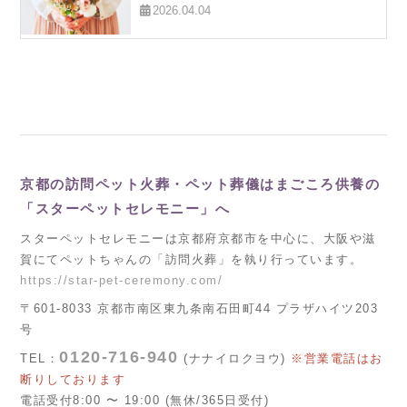
2026.04.04
京都の訪問ペット火葬・ペット葬儀はまごころ供養の
「スターペットセレモニー」へ
スターペットセレモニーは京都府京都市を中心に、大阪や滋
賀にてペットちゃんの「訪問火葬」を執り行っています。
https://star-pet-ceremony.com/
〒601-8033 京都市南区東九条南石田町44 プラザハイツ203
号
0120-716-940
TEL：
(ナナイロクヨウ)
※営業電話はお
断りしております
電話受付8:00 〜 19:00 (無休/365日受付)