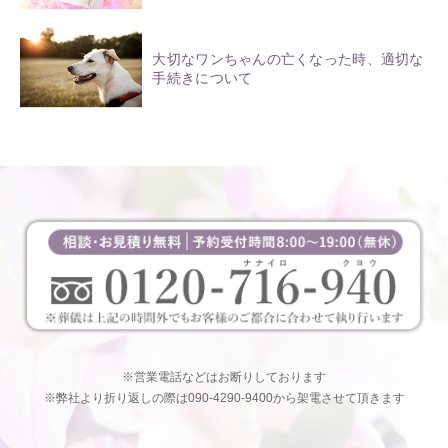
大切なワンちゃんの亡くなった時、適切な
手続きについて
※営業電話などはお断りしております
※弊社より折り返しの際は090-4290-9400から架電させて頂きます