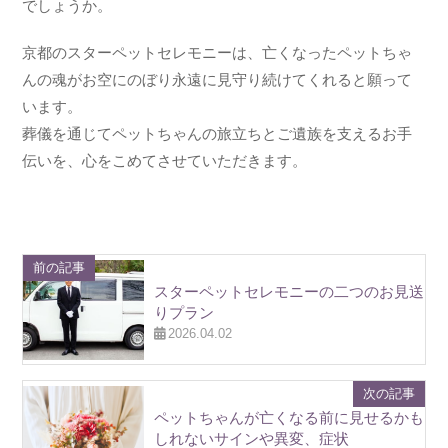
でしょうか。
京都のスターペットセレモニーは、亡くなったペットちゃ
んの魂がお空にのぼり永遠に見守り続けてくれると願って
います。
葬儀を通じてペットちゃんの旅立ちとご遺族を支えるお手
伝いを、心をこめてさせていただきます。
前の記事
スターペットセレモニーの二つのお見送
りプラン
2026.04.02
次の記事
ペットちゃんが亡くなる前に見せるかも
しれないサインや異変、症状