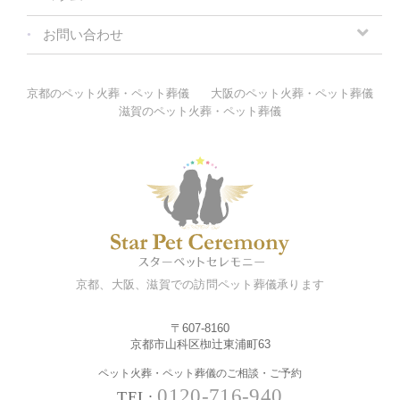
お問い合わせ
京都のペット火葬・ペット葬儀
大阪のペット火葬・ペット葬儀
滋賀のペット火葬・ペット葬儀
京都、大阪、滋賀での訪問ペット葬儀承ります
〒607-8160
京都市山科区椥辻東浦町63
ペット火葬・ペット葬儀のご相談・ご予約
0120-716-940
TEL: