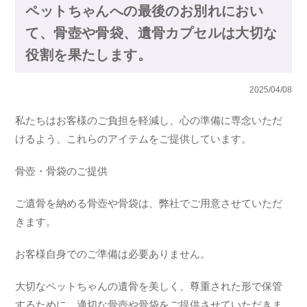
ペットちゃんへの最後のお別れにおい
て、骨壺や骨袋、遺骨カプセルは大切な
役割を果たします。
2025/04/08
私たちはお客様のご負担を軽減し、心の準備に専念いただ
けるよう、これらのアイテムをご提供しています。
骨壺・骨袋のご提供
ご遺骨を納める骨壺や骨袋は、弊社でご用意させていただ
きます。
お客様自身でのご準備は必要ありません。
大切なペットちゃんの遺骨を美しく、尊重された形で保管
するために、適切な骨壺や骨袋をご提供させていただきま