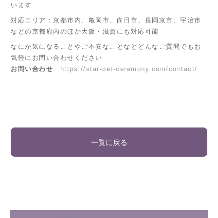
います
対応エリア：京都市内、亀岡市、向日市、長岡京市、宇治市
などの京都府内のほか大阪・滋賀にも対応可能
なにか気になることやご不安なことなどどんなご質問でもお
気軽にお問い合わせください
お問い合わせ
https://star-pet-ceremony.com/contact/
一覧に戻る