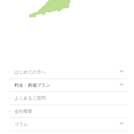
はじめての方へ
料金・葬儀プラン
よくあるご質問
会社概要
コラム