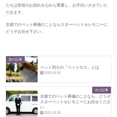
たちは皆様のお別れを心から尊重し、お手伝いさせていた
だきます。
京都でのペット葬儀のことならスターペットセレモニーに
どうぞお任せ下さい。
前の記事
ペット同士の「ペットロス」とは
2025.04.06
次の記事
京都でのペット葬儀のことなら、どうぞ
スターペットセレモニーにお任せくださ
い
2025.04.09