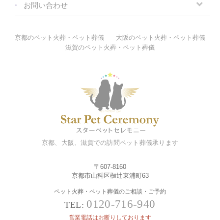
お問い合わせ
京都のペット火葬・ペット葬儀
大阪のペット火葬・ペット葬儀
滋賀のペット火葬・ペット葬儀
京都、大阪、滋賀での訪問ペット葬儀承ります
〒607-8160
京都市山科区椥辻東浦町63
ペット火葬・ペット葬儀のご相談・ご予約
0120-716-940
TEL:
営業電話はお断りしております