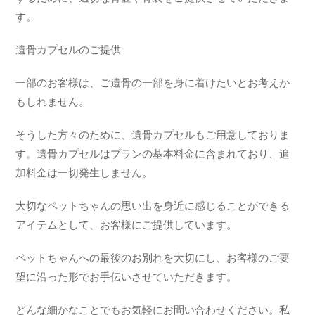
す。
遺骨カプセルのご提供
一部のお客様は、ご遺骨の一部を身に着けたいとお考えか
もしれません。
そうした方々のために、遺骨カプセルもご用意しておりま
す。遺骨カプセルはプランの基本料金に含まれており、追
加料金は一切発生しません。
大切なペットちゃんの思い出を身近に感じることができる
アイテムとして、お客様にご提供しています。
ペットちゃんへの最後のお別れを大切にし、お客様のご要
望に沿った形でお手伝いさせていただきます。
どんな細かなことでもお気軽にお問い合わせください。私