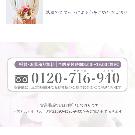
熟練のスタッフによる心をこめたお見送り
※営業電話などはお断りしております
※弊社より折り返しの際は090-4290-9400から架電させて頂きます