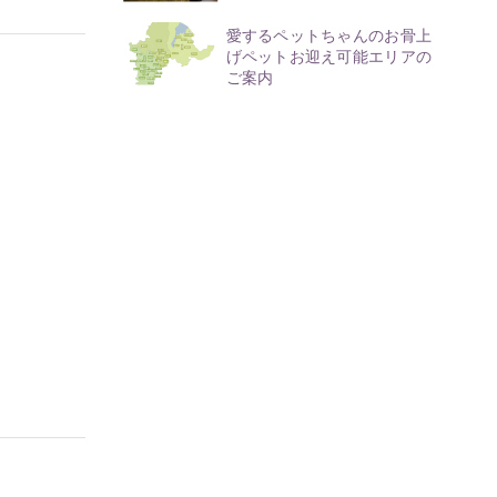
愛するペットちゃんのお骨上
げペットお迎え可能エリアの
ご案内