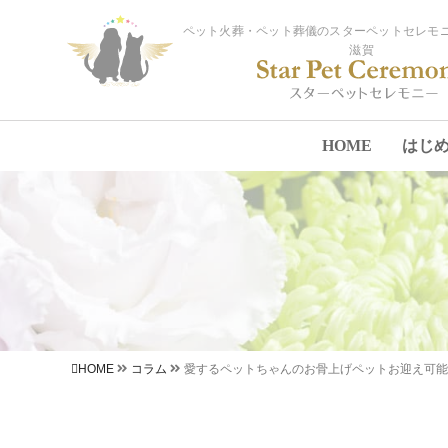
ペット火葬・ペット葬儀のスターペットセレモニ
滋賀
HOME
はじ
HOME
コラム
愛するペットちゃんのお骨上げペットお迎え可能