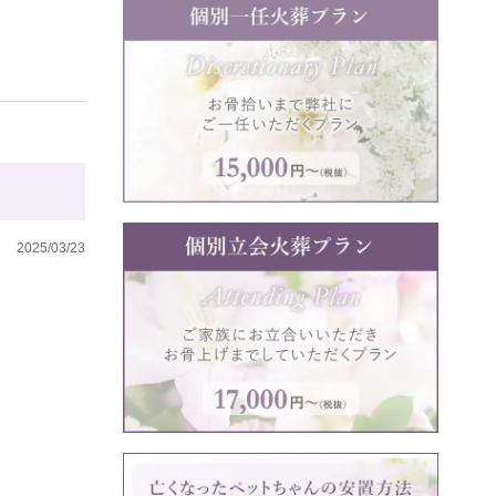
2025/03/23