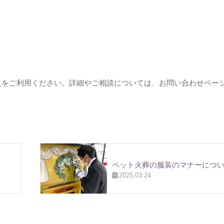
えをご利用ください。詳細やご相談については、お問い合わせペー
ペット火葬の服装のマナーにつ
2025.03.24