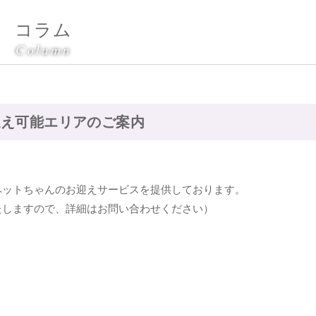
コラム
Column
迎え可能エリアのご案内
ペットちゃんのお迎えサービスを提供しております。
たしますので、詳細はお問い合わせください）