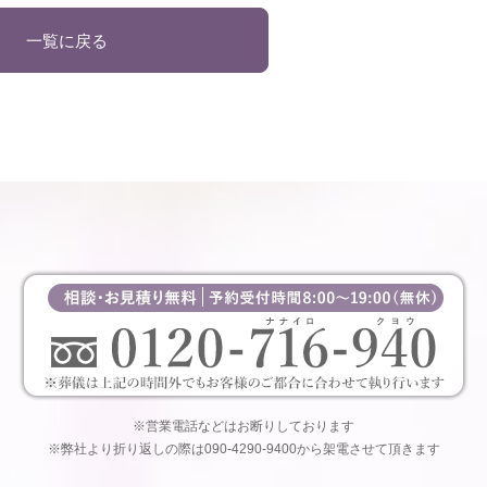
一覧に戻る
※営業電話などはお断りしております
※弊社より折り返しの際は090-4290-9400から架電させて頂きます