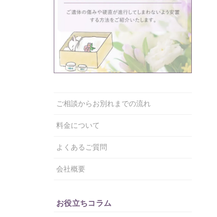
ご相談からお別れまでの流れ
料金について
よくあるご質問
会社概要
お役立ちコラム