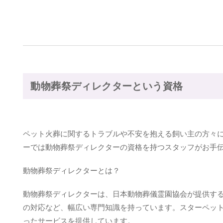
動物葬祭ディレクターという資格
ペット火葬に関するトラブルや不安を抱える飼い主の方々
ーでは動物葬祭ディレクターの資格を持つスタッフがお手
動物葬祭ディレクターとは？
動物葬祭ディレクターは、日本動物葬儀霊園協会が提供す
の対応など、幅広い専門知識を持っています。スターペッ
ったサービスを提供しています。