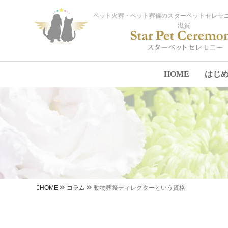
ペット火葬・ペット葬儀のスターペットセレモニ
滋賀
HOME
はじ
HOME
コラム
動物葬祭ディレクターという資格