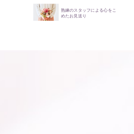
熟練のスタッフによる心をこ
めたお見送り