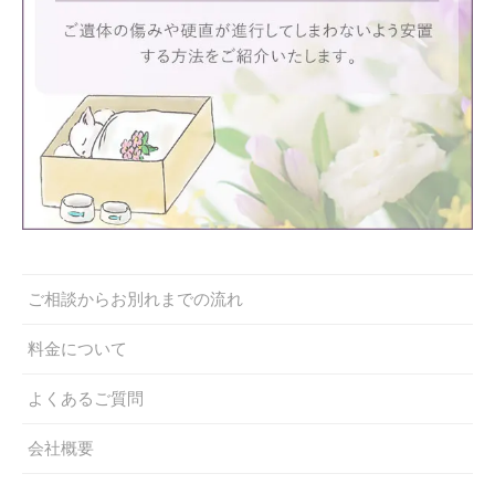
ご相談からお別れまでの流れ
料金について
よくあるご質問
会社概要