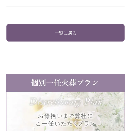
一覧に戻る