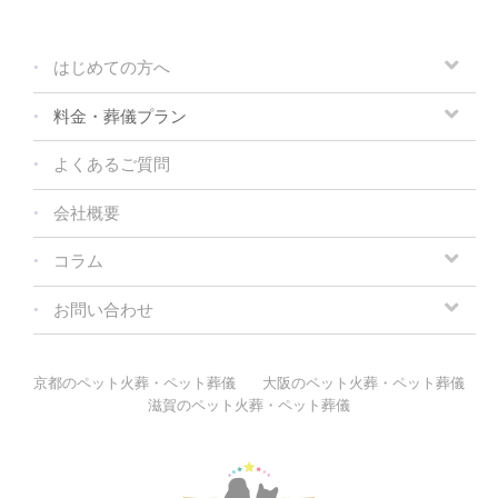
はじめての方へ
料金・葬儀プラン
よくあるご質問
会社概要
コラム
お問い合わせ
京都のペット火葬・ペット葬儀
大阪のペット火葬・ペット葬儀
滋賀のペット火葬・ペット葬儀