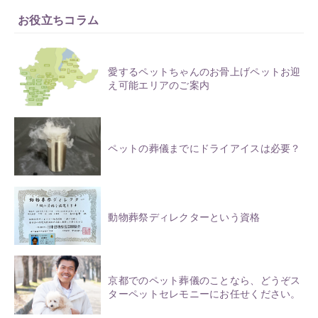
お役立ちコラム
愛するペットちゃんのお骨上げペットお迎
え可能エリアのご案内
ペットの葬儀までにドライアイスは必要？
動物葬祭ディレクターという資格
京都でのペット葬儀のことなら、どうぞス
ターペットセレモニーにお任せください。