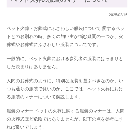
2025/02/15
ペット火葬・お葬式にふさわしい服装について 愛するペッ
トとのお別れの時、多くの飼い主が悩む疑問の一つが、火
葬式やお葬式にふさわしい服装についてです。
一般的に、ペット火葬における参列者の服装にはっきりと
した決まりはありません。
人間のお葬式のように、特別な服装を選ぶべきなのか、い
つも通りの服装で良いのか、ここでは、ペット火葬におけ
る服装のマナーについて解説します。
服装のマナー ペットの火葬に関する服装のマナーは、人間
の火葬式ほど危険ではありませんが、以下の点を参考にす
れば良いでしょう。