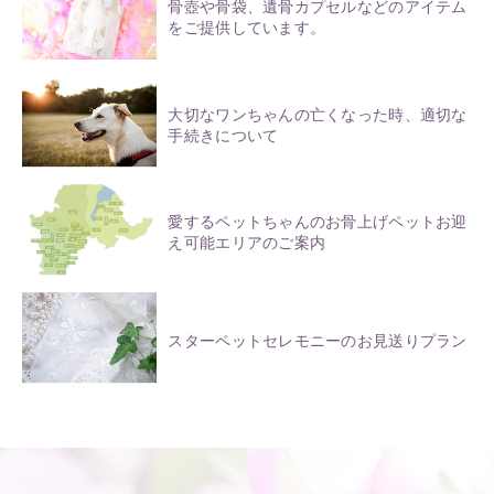
骨壺や骨袋、遺骨カプセルなどのアイテム
をご提供しています。
大切なワンちゃんの亡くなった時、適切な
手続きについて
愛するペットちゃんのお骨上げペットお迎
え可能エリアのご案内
スターペットセレモニーのお見送りプラン