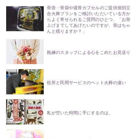
骨壺・骨袋や遺骨カプセルのご提供個別立
合火葬プランをご検討いただいている方か
らよく寄せられるご質問のひとつ、「お骨
上げまでしてあげたいのですが、骨はちゃ
んと残りますか？」
熟練のスタッフによる心をこめたお見送り
役所と民間サービスのペット火葬の違い
私が空いた時間に手にするのは、