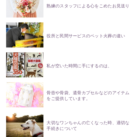
熟練のスタッフによる心をこめたお見送り
役所と民間サービスのペット火葬の違い
私が空いた時間に手にするのは、
骨壺や骨袋、遺骨カプセルなどのアイテム
をご提供しています。
大切なワンちゃんの亡くなった時、適切な
手続きについて