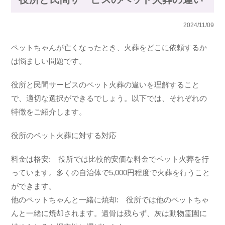
2024/11/09
ペットちゃんが亡くなったとき、火葬をどこに依頼するか
は悩ましい問題です。
役所と民間サービスのペット火葬の違いを理解すること
で、適切な選択ができるでしょう。以下では、それぞれの
特徴をご紹介します。
役所のペット火葬に対する対応
料金は格安: 役所では比較的安価な料金でペット火葬を行
っています。多くの自治体で5,000円程度で火葬を行うこと
ができます。
他のペットちゃんと一緒に焼却: 役所では他のペットちゃ
んと一緒に焼却されます。遺骨は残らず、灰は動物霊園に