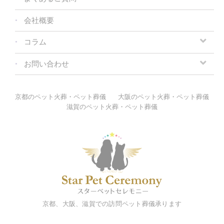
会社概要
コラム
お問い合わせ
京都のペット火葬・ペット葬儀
大阪のペット火葬・ペット葬儀
滋賀のペット火葬・ペット葬儀
京都、大阪、滋賀での訪問ペット葬儀承ります