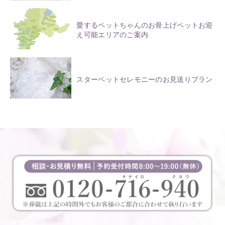
愛するペットちゃんのお骨上げペットお迎
え可能エリアのご案内
スターペットセレモニーのお見送りプラン