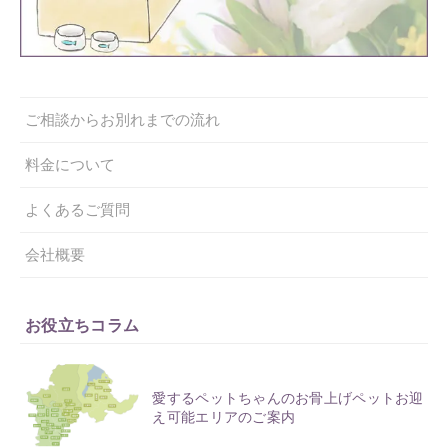
ご相談からお別れまでの流れ
料金について
よくあるご質問
会社概要
お役立ちコラム
愛するペットちゃんのお骨上げペットお迎
え可能エリアのご案内