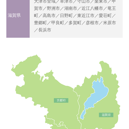
大津市全域／草津市／守山市／栗東市／甲
賀市／野洲市／湖南市／近江八幡市／竜王
滋賀県
町／高島市／日野町／東近江市／愛荘町／
豊郷町／甲良町／多賀町／彦根市／米原市
／長浜市