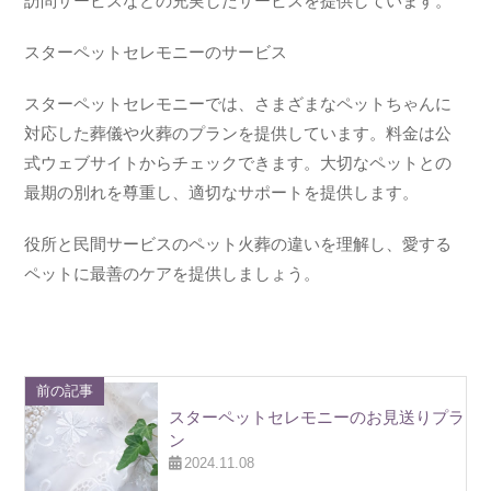
訪問サービスなどの充実したサービスを提供しています。
スターペットセレモニーのサービス
スターペットセレモニーでは、さまざまなペットちゃんに
対応した葬儀や火葬のプランを提供しています。料金は公
式ウェブサイトからチェックできます。大切なペットとの
最期の別れを尊重し、適切なサポートを提供します。
役所と民間サービスのペット火葬の違いを理解し、愛する
ペットに最善のケアを提供しましょう。
前の記事
スターペットセレモニーのお見送りプラ
ン
2024.11.08