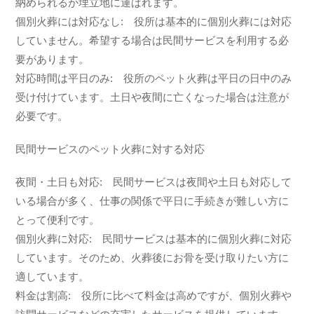
納められるか埋立地に運ばれます。
個別火葬には対応なし: 役所は基本的に個別火葬には対応
していません。希望する場合は民間サービスを利用する必
要があります。
対応時間は平日のみ: 役所のペット火葬は平日の日中のみ
受け付けています。土日や夜間に亡くなった場合は注意が
必要です。
民間サービスのペット火葬に対する対応
夜間・土日も対応: 民間サービスは夜間や土日も対応して
いる場合が多く、仕事の関係で平日に手続きが難しい方に
とって便利です。
個別火葬に対応: 民間サービスは基本的に個別火葬に対応
しています。そのため、火葬後にお骨を受け取りたい方に
適しています。
料金は割高: 役所に比べて料金は高めですが、個別火葬や