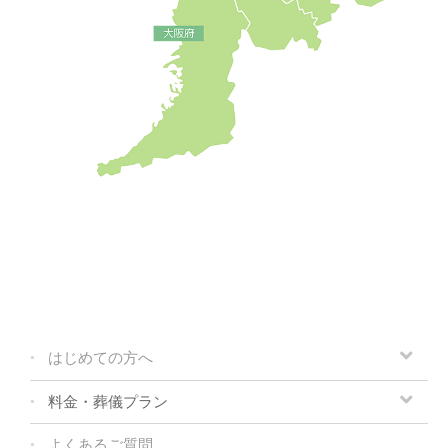
はじめての方へ
料金・葬儀プラン
よくあるご質問