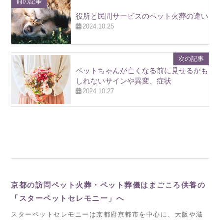
前の記事
役所と民間サービスのペット火葬の違い
2024.10.25
次の記事
ペットちゃんが亡くなる前に見せるかも
しれないサインや異変、症状
2024.10.27
京都の訪問ペット火葬・ペット葬儀はまごころ供養の
「スターペットセレモニー」へ
スターペットセレモニーは京都府京都市を中心に、大阪や滋