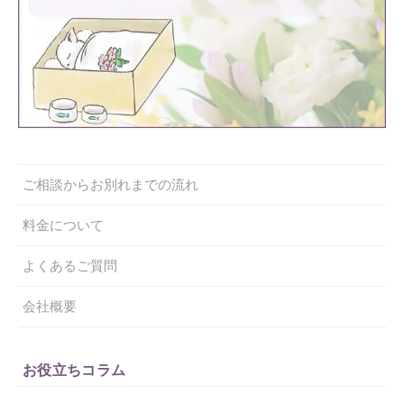
ご相談からお別れまでの流れ
料金について
よくあるご質問
会社概要
お役立ちコラム