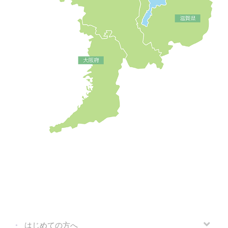
はじめての方へ