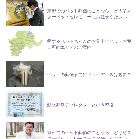
京都でのペット葬儀のことなら、どうぞス
ターペットセレモニーにお任せください
愛するペットちゃんのお骨上げペットお迎
え可能エリアのご案内
ペットの葬儀までにドライアイスは必要？
動物葬祭ディレクターという資格
京都でのペット葬儀のことなら、どうぞス
ターペットセレモニーにお任せください。