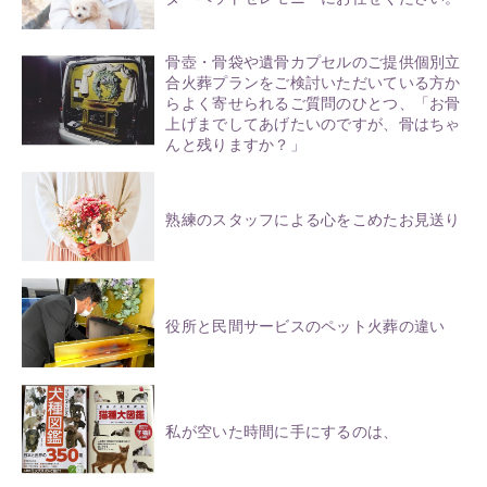
骨壺・骨袋や遺骨カプセルのご提供個別立
合火葬プランをご検討いただいている方か
らよく寄せられるご質問のひとつ、「お骨
上げまでしてあげたいのですが、骨はちゃ
んと残りますか？」
熟練のスタッフによる心をこめたお見送り
役所と民間サービスのペット火葬の違い
私が空いた時間に手にするのは、