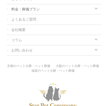
料金・葬儀プラン
よくあるご質問
会社概要
コラム
お問い合わせ
京都のペット火葬・ペット葬儀
大阪のペット火葬・ペット葬儀
滋賀のペット火葬・ペット葬儀