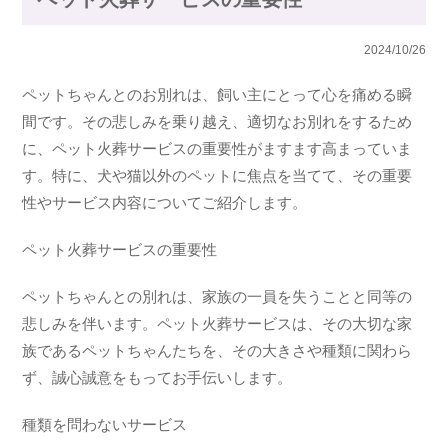
2024/10/26
ペットちゃんとのお別れは、飼い主にとって心を痛める瞬
間です。その悲しみを乗り越え、適切なお別れをするため
に、ペット火葬サービスの重要性がますます高まっていま
す。特に、犬や猫以外のペットに焦点を当てて、その重要
性やサービス内容についてご紹介します。
ペット火葬サービスの重要性
ペットちゃんとの別れは、家族の一員を失うことと同等の
悲しみを伴います。ペット火葬サービスは、その大切な家
族であるペットちゃんたちを、その大きさや種類に関わら
ず、誠心誠意をもってお手伝いします。
種類を問わないサービス