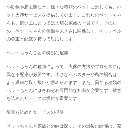
小動物や爬虫類など、様々な種類のペットに対しても、ペ
ット火葬サービスを提供しています。これらのペットちゃ
んも、飼い主にとっては大切な家族の一員です。そのた
め、ペットちゃんの種類や大きさに関係なく、同じレベル
の尊重と配慮を持って対応します。
ペットちゃんごとの特別な配慮
ペットちゃんの種類によって、火葬の方法やプロセスには
異なる配慮が必要です。小さなハムスターや鳥の場合は、
より繊細な取り扱いが求められます。また、異なる種類の
ペットちゃんにはそれぞれ専門的な知識が必要です。敬意
を込めたサービスの提供が重要です。
敬意を込めたサービスの提供
ペットちゃんと家族との絆は深く、その最後の瞬間は、家