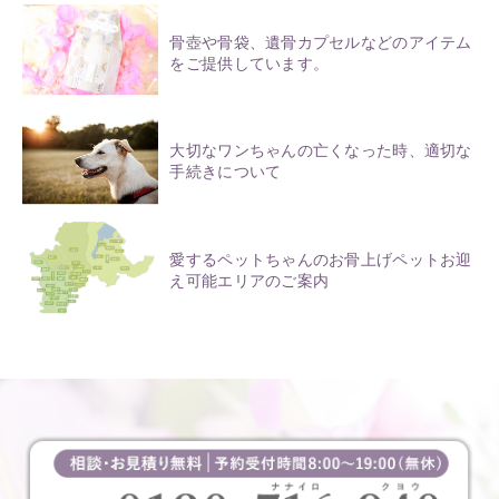
骨壺や骨袋、遺骨カプセルなどのアイテム
をご提供しています。
大切なワンちゃんの亡くなった時、適切な
手続きについて
愛するペットちゃんのお骨上げペットお迎
え可能エリアのご案内