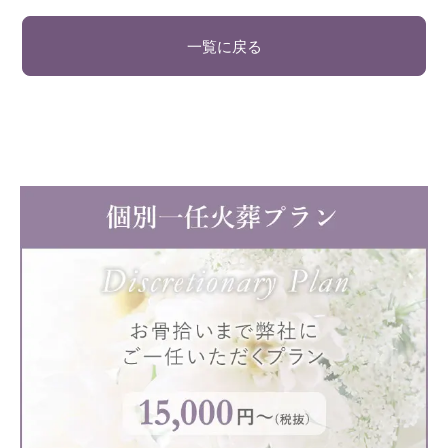
一覧に戻る