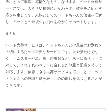
族にとって非常に感情的なものになります。ペット火葬サ
ービスでは、大きさや種類にかかわらず、敬意を込めた対
応を約束します。家族としてのペットちゃんの価値を理解
し、ペットとの最後のお別れを心からサポートします。
まとめ
ペット火葬サービスは、ペットちゃんとの最後のお別れを
大切にするための重要なサービスです。犬や猫だけでな
く、ハムスターや鳥、亀、爬虫類など、あらゆるペットに
対して、それぞれのペットに合わせた尊重と配慮を持って
対応します。信頼できる火葬サービスを選ぶことで、ペッ
トちゃんへの感謝と愛を表し、心の癒しを見つけることが
できます。