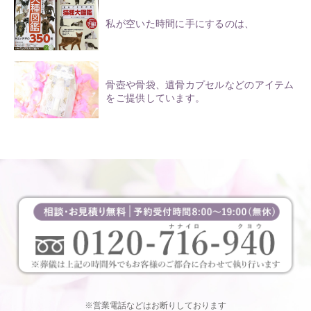
私が空いた時間に手にするのは、
骨壺や骨袋、遺骨カプセルなどのアイテム
をご提供しています。
※営業電話などはお断りしております