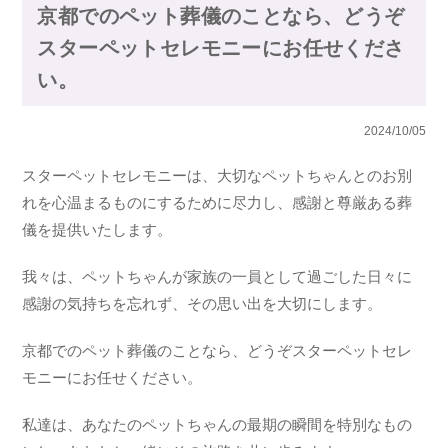
京都でのペット葬儀のことなら、どうぞ
スターペットセレモニーにお任せくださ
い。
2024/10/05
スターペットセレモニーは、大切なペットちゃんとのお別
れを心温まるものにするために尽力し、感謝と尊厳ある葬
儀を提供いたします。
我々は、ペットちゃんが家族の一員として過ごした日々に
感謝の気持ちを忘れず、その思い出を大切にします。
京都でのペット葬儀のことなら、どうぞスターペットセレ
モニーにお任せください。
私達は、あなたのペットちゃんの最期の瞬間を特別なもの