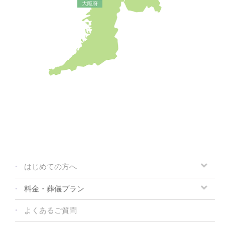
はじめての方へ
料金・葬儀プラン
よくあるご質問