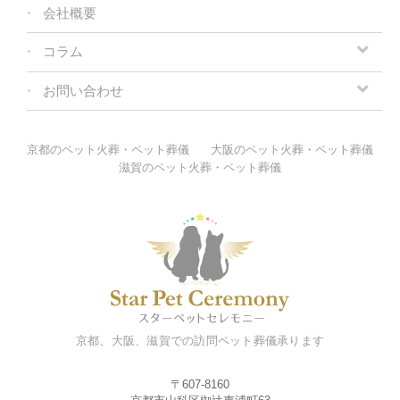
会社概要
コラム
お問い合わせ
京都のペット火葬・ペット葬儀
大阪のペット火葬・ペット葬儀
滋賀のペット火葬・ペット葬儀
京都、大阪、滋賀での訪問ペット葬儀承ります
〒607-8160