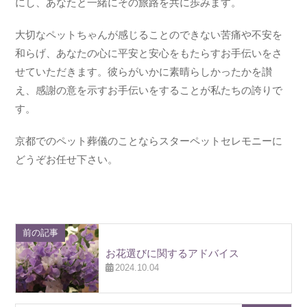
にし、あなたと一緒にその旅路を共に歩みます。
大切なペットちゃんが感じることのできない苦痛や不安を
和らげ、あなたの心に平安と安心をもたらすお手伝いをさ
せていただきます。彼らがいかに素晴らしかったかを讃
え、感謝の意を示すお手伝いをすることが私たちの誇りで
す。
京都でのペット葬儀のことならスターペットセレモニーに
どうぞお任せ下さい。
前の記事
お花選びに関するアドバイス
2024.10.04