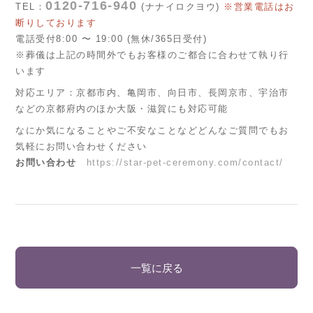
0120-716-940
TEL：
(ナナイロクヨウ)
※営業電話はお
断りしております
電話受付8:00 〜 19:00 (無休/365日受付)
※葬儀は上記の時間外でもお客様のご都合に合わせて執り行
います
対応エリア：京都市内、亀岡市、向日市、長岡京市、宇治市
などの京都府内のほか大阪・滋賀にも対応可能
なにか気になることやご不安なことなどどんなご質問でもお
気軽にお問い合わせください
お問い合わせ
https://star-pet-ceremony.com/contact/
一覧に戻る