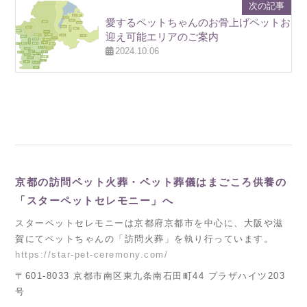
次の記事
愛するペットちゃんのお骨上げペットお
迎え可能エリアのご案内
2024.10.06
京都の訪問ペット火葬・ペット葬儀はまごころ供養の
「スターペットセレモニー」へ
スターペットセレモニーは京都府京都市を中心に、大阪や滋
賀にてペットちゃんの「訪問火葬」を執り行っています。
https://star-pet-ceremony.com/
〒601-8033 京都市南区東九条南石田町44 プラザハイツ203
号