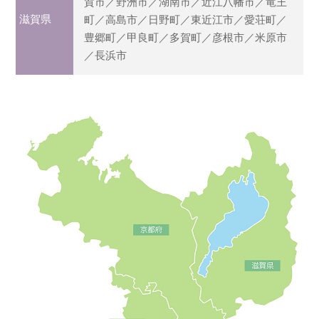
賀市／野洲市／湖南市／近江八幡市／竜王
滋賀県
町／高島市／日野町／東近江市／愛荘町／
豊郷町／甲良町／多賀町／彦根市／米原市
／長浜市