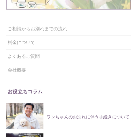
ご相談からお別れまでの流れ
料金について
よくあるご質問
会社概要
お役立ちコラム
ワンちゃんのお別れに伴う手続きについて