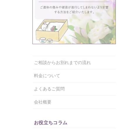
ご相談からお別れまでの流れ
料金について
よくあるご質問
会社概要
お役立ちコラム