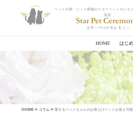
ペット火葬・ペット葬儀のスターペットセレモニ
滋賀
HOME
はじ
HOME
コラム
愛するペットちゃんのお骨上げペットお迎え可能