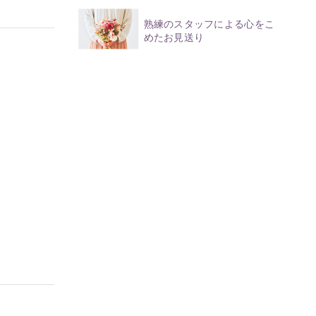
熟練のスタッフによる心をこ
めたお見送り