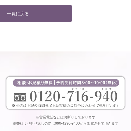
一覧に戻る
※営業電話などはお断りしております
※弊社より折り返しの際は090-4290-9400から架電させて頂きます