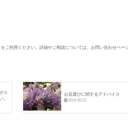
えをご利用ください。詳細やご相談については、お問い合わせペー
ぞス
お花選びに関するアドバイス
い。
2024.09.22