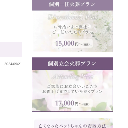
2024/09/21