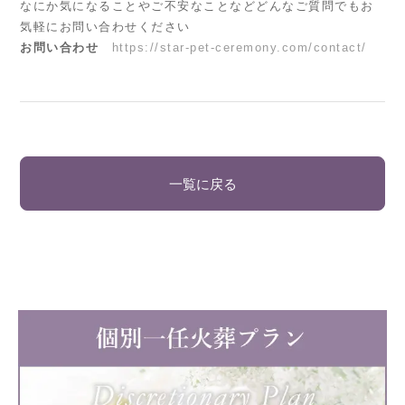
なにか気になることやご不安なことなどどんなご質問でもお
気軽にお問い合わせください
お問い合わせ
https://star-pet-ceremony.com/contact/
一覧に戻る