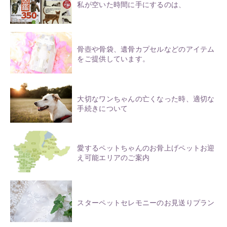
私が空いた時間に手にするのは、
骨壺や骨袋、遺骨カプセルなどのアイテム
をご提供しています。
大切なワンちゃんの亡くなった時、適切な
手続きについて
愛するペットちゃんのお骨上げペットお迎
え可能エリアのご案内
スターペットセレモニーのお見送りプラン