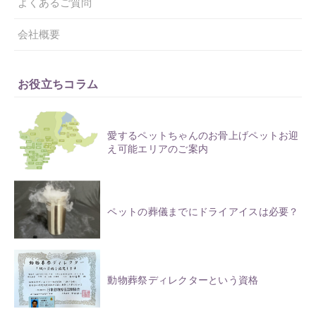
よくあるご質問
会社概要
お役立ちコラム
愛するペットちゃんのお骨上げペットお迎
え可能エリアのご案内
ペットの葬儀までにドライアイスは必要？
動物葬祭ディレクターという資格