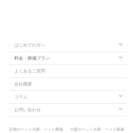
はじめての方へ
料金・葬儀プラン
よくあるご質問
会社概要
コラム
お問い合わせ
京都のペット火葬・ペット葬儀
大阪のペット火葬・ペット葬儀