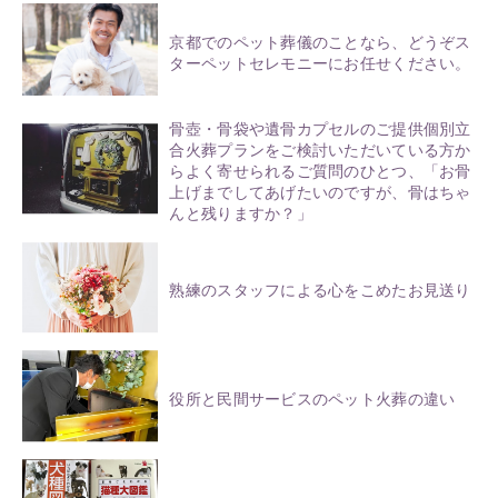
京都でのペット葬儀のことなら、どうぞス
ターペットセレモニーにお任せください。
骨壺・骨袋や遺骨カプセルのご提供個別立
合火葬プランをご検討いただいている方か
らよく寄せられるご質問のひとつ、「お骨
上げまでしてあげたいのですが、骨はちゃ
んと残りますか？」
熟練のスタッフによる心をこめたお見送り
役所と民間サービスのペット火葬の違い