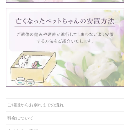
ご相談からお別れまでの流れ
料金について