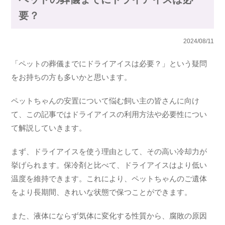
要？
2024/08/11
「ペットの葬儀までにドライアイスは必要？」という疑問
をお持ちの方も多いかと思います。
ペットちゃんの安置について悩む飼い主の皆さんに向け
て、この記事ではドライアイスの利用方法や必要性につい
て解説していきます。
まず、ドライアイスを使う理由として、その高い冷却力が
挙げられます。保冷剤と比べて、ドライアイスはより低い
温度を維持できます。これにより、ペットちゃんのご遺体
をより長期間、きれいな状態で保つことができます。
また、液体にならず気体に変化する性質から、腐敗の原因