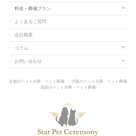
料金・葬儀プラン
よくあるご質問
会社概要
コラム
お問い合わせ
京都のペット火葬・ペット葬儀
大阪のペット火葬・ペット葬儀
滋賀のペット火葬・ペット葬儀