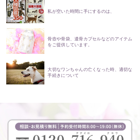
私が空いた時間に手にするのは、
骨壺や骨袋、遺骨カプセルなどのアイテム
をご提供しています。
大切なワンちゃんの亡くなった時、適切な
手続きについて