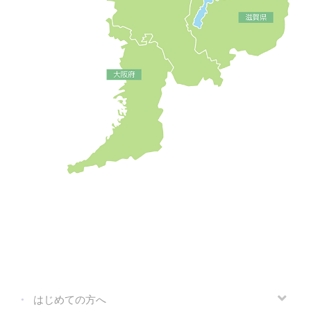
はじめての方へ