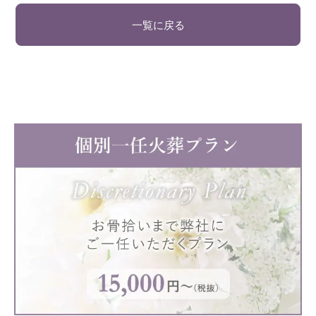
一覧に戻る