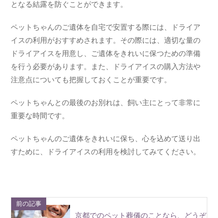
となる結露を防ぐことができます。
ペットちゃんのご遺体を自宅で安置する際には、ドライア
イスの利用がおすすめされます。その際には、適切な量の
ドライアイスを用意し、ご遺体をきれいに保つための準備
を行う必要があります。また、ドライアイスの購入方法や
注意点についても把握しておくことが重要です。
ペットちゃんとの最後のお別れは、飼い主にとって非常に
重要な時間です。
ペットちゃんのご遺体をきれいに保ち、心を込めて送り出
すために、ドライアイスの利用を検討してみてください。
前の記事
京都でのペット葬儀のことなら、どうぞ