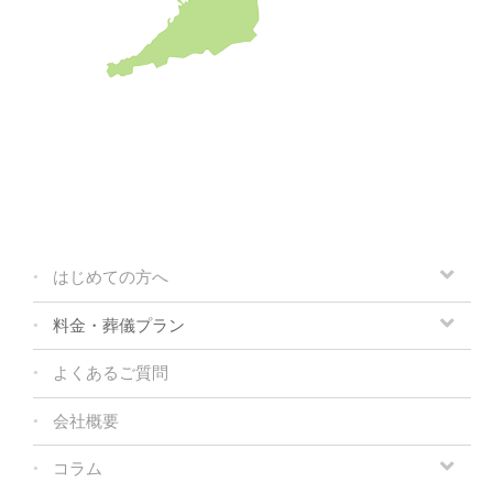
はじめての方へ
料金・葬儀プラン
よくあるご質問
会社概要
コラム