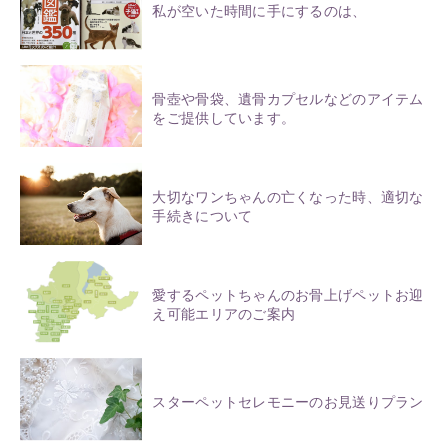
私が空いた時間に手にするのは、
骨壺や骨袋、遺骨カプセルなどのアイテム
をご提供しています。
大切なワンちゃんの亡くなった時、適切な
手続きについて
愛するペットちゃんのお骨上げペットお迎
え可能エリアのご案内
スターペットセレモニーのお見送りプラン