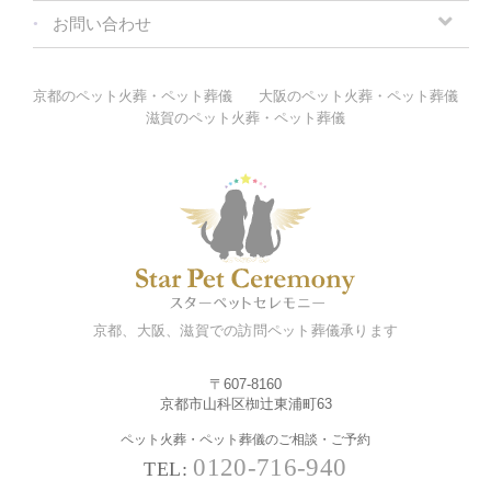
お問い合わせ
京都のペット火葬・ペット葬儀
大阪のペット火葬・ペット葬儀
滋賀のペット火葬・ペット葬儀
京都、大阪、滋賀での訪問ペット葬儀承ります
〒607-8160
京都市山科区椥辻東浦町63
ペット火葬・ペット葬儀のご相談・ご予約
0120-716-940
TEL: