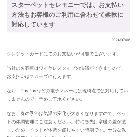
スターペットセレモニーでは、お支払い
方法もお客様のご利用に合わせて柔軟に
対応しています。
2024/07/06
クレジットカードにてのお支払いが可能でございます。
当社の火葬車はワイヤレスタイプの決済ができますので、
お支払いはスムーズに行えます。
なお、PayPayなどの電子マネーには現時点では対応してお
りませんので、予めご了承ください。
なお、春の季節は気温の変化が大きくなりますので、ペッ
トの体調管理にご注意ください。特に春先は寒暖の差が激
しいため、ペットが体調を崩しやすい時期です。十分な保