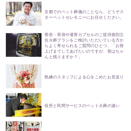
京都でのペット葬儀のことなら、どうぞス
ターペットセレモニーにお任せください。
骨壺・骨袋や遺骨カプセルのご提供個別立
合火葬プランをご検討いただいている方か
らよく寄せられるご質問のひとつ、「お骨
上げまでしてあげたいのですが、骨はちゃ
んと残りますか？」
熟練のスタッフによる心をこめたお見送り
役所と民間サービスのペット火葬の違い