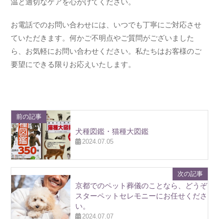
温と適切なケアを心がけてください。
お電話でのお問い合わせには、いつでも丁寧にご対応させ
ていただきます。何かご不明点やご質問がございました
ら、お気軽にお問い合わせください。私たちはお客様のご
要望にできる限りお応えいたします。
前の記事
犬種図鑑・猫種大図鑑
2024.07.05
次の記事
京都でのペット葬儀のことなら、どうぞ
スターペットセレモニーにお任せくださ
い。
2024.07.07