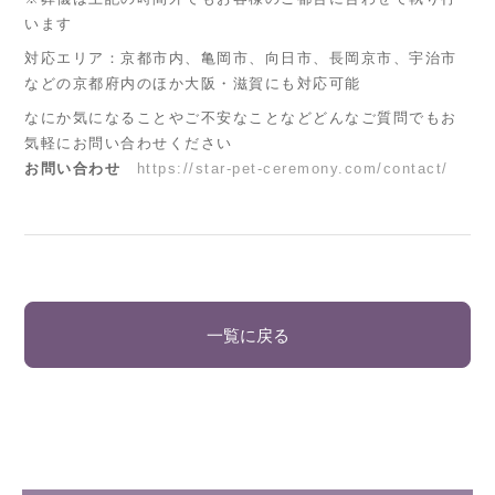
います
対応エリア：京都市内、亀岡市、向日市、長岡京市、宇治市
などの京都府内のほか大阪・滋賀にも対応可能
なにか気になることやご不安なことなどどんなご質問でもお
気軽にお問い合わせください
お問い合わせ
https://star-pet-ceremony.com/contact/
一覧に戻る