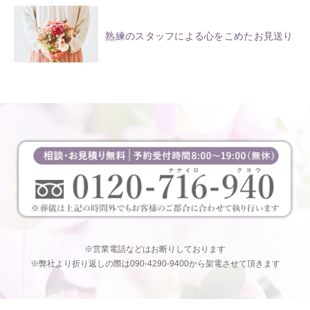
熟練のスタッフによる心をこめたお見送り
※営業電話などはお断りしております
※弊社より折り返しの際は090-4290-9400から架電させて頂きます