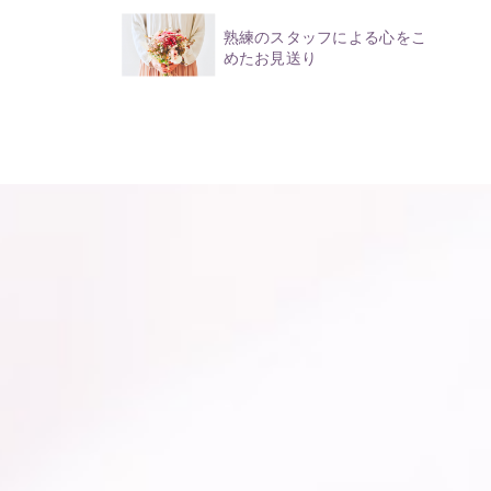
熟練のスタッフによる心をこ
めたお見送り