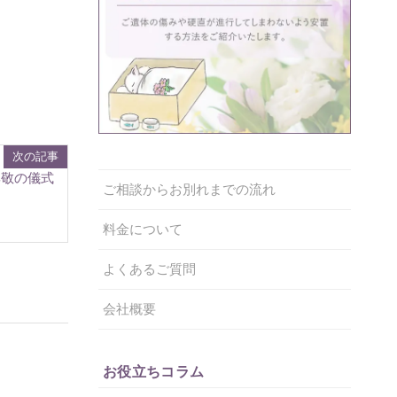
次の記事
尊敬の儀式
ご相談からお別れまでの流れ
料金について
よくあるご質問
会社概要
お役立ちコラム