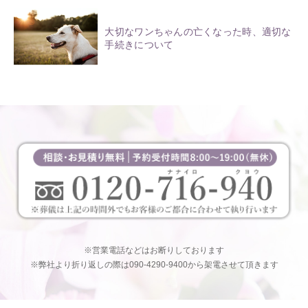
大切なワンちゃんの亡くなった時、適切な
手続きについて
※営業電話などはお断りしております
※弊社より折り返しの際は090-4290-9400から架電させて頂きます