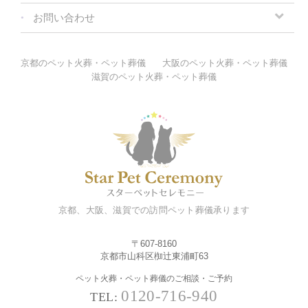
お問い合わせ
京都のペット火葬・ペット葬儀
大阪のペット火葬・ペット葬儀
滋賀のペット火葬・ペット葬儀
京都、大阪、滋賀での訪問ペット葬儀承ります
〒607-8160
京都市山科区椥辻東浦町63
ペット火葬・ペット葬儀のご相談・ご予約
0120-716-940
TEL: