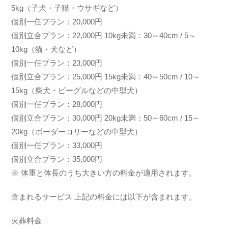
5kg（子犬・子猫・ウサギなど）
個別一任プラン：20,000円
個別立合プラン：22,000円 10kg未満：30～40cm / 5～
10kg（猫・犬など）
個別一任プラン：23,000円
個別立合プラン：25,000円 15kg未満：40～50cm / 10～
15kg（柴犬・ビーグルなどの中型犬）
個別一任プラン：28,000円
個別立合プラン：30,000円 20kg未満：50～60cm / 15～
20kg（ボーダーコリーなどの中型犬）
個別一任プラン：33,000円
個別立合プラン：35,000円
※ 体重と体長のうち大きい方の料金が適用されます。
含まれるサービス 上記の料金には以下が含まれます。
火葬料金