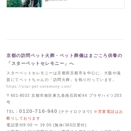
京都の訪問ペット火葬・ペット葬儀はまごころ供養の
「スターペットセレモニー」へ
スターペットセレモニーは京都府京都市を中心に、大阪や滋
賀にてペットちゃんの「訪問火葬」を執り行っています。
https://star-pet-ceremony.com/
〒601-8033 京都市南区東九条南石田町44 プラザハイツ203
号
0120-716-940
TEL：
(ナナイロクヨウ)
※営業電話はお
断りしております
電話受付8:00 〜 19:00 (無休/365日受付)