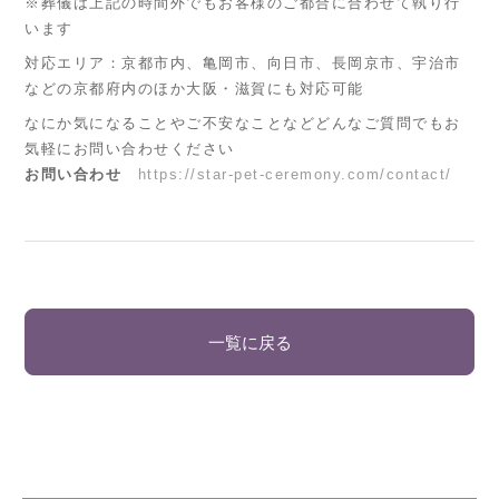
※葬儀は上記の時間外でもお客様のご都合に合わせて執り行
います
対応エリア：京都市内、亀岡市、向日市、長岡京市、宇治市
などの京都府内のほか大阪・滋賀にも対応可能
なにか気になることやご不安なことなどどんなご質問でもお
気軽にお問い合わせください
お問い合わせ
https://star-pet-ceremony.com/contact/
一覧に戻る