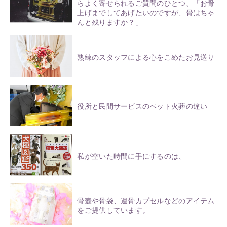
らよく寄せられるご質問のひとつ、「お骨
上げまでしてあげたいのですが、骨はちゃ
んと残りますか？」
熟練のスタッフによる心をこめたお見送り
役所と民間サービスのペット火葬の違い
私が空いた時間に手にするのは、
骨壺や骨袋、遺骨カプセルなどのアイテム
をご提供しています。