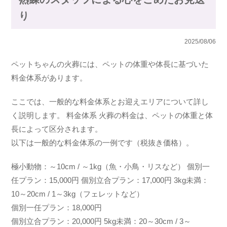
り
2025/08/06
ペットちゃんの火葬には、ペットの体重や体長に基づいた
料金体系があります。
ここでは、一般的な料金体系とお迎えエリアについて詳し
く説明します。 料金体系 火葬の料金は、ペットの体重と体
長によって区分されます。
以下は一般的な料金体系の一例です（税抜き価格）。
極小動物：～10cm / ～1kg（魚・小鳥・リスなど） 個別一
任プラン：15,000円 個別立合プラン：17,000円 3kg未満：
10～20cm / 1～3kg（フェレットなど）
個別一任プラン：18,000円
個別立合プラン：20,000円 5kg未満：20～30cm / 3～