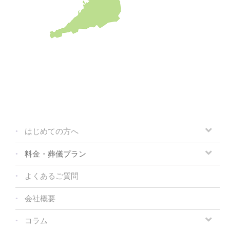
はじめての方へ
料金・葬儀プラン
よくあるご質問
会社概要
コラム